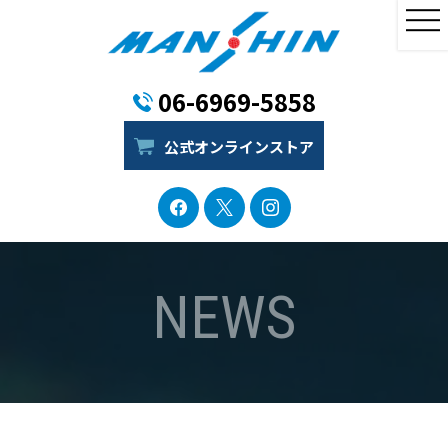
06-6969-5858
公式オンラインストア
NEWS