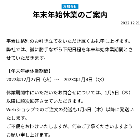
お知らせ
年末年始休業のご案内
2022.12.21
平素は格別のお引き立てをいただき厚くお礼申し上げます。
弊社では、誠に勝手ながら下記日程を年末年始休業期間とさ
せていただきます。
【年末年始休業期間】
2022年12月27日（火）～ 2023年1月4日（水）
休業期間中にいただいたお問合せについては、1月5日（木）
以降に順次回答させていただきます。
Webショップでのご注文の発送も1月5日（木）以降に発送い
たします。
ご不便をお掛けいたしますが、何卒ご了承くださいますよう
お願い申し上げます。