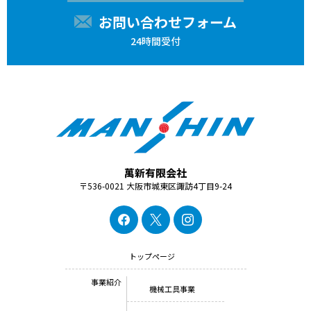
お問い合わせフォーム
24時間受付
萬新有限会社
〒536-0021 大阪市城東区諏訪4丁目9-24
トップページ
事業紹介
機械工具事業