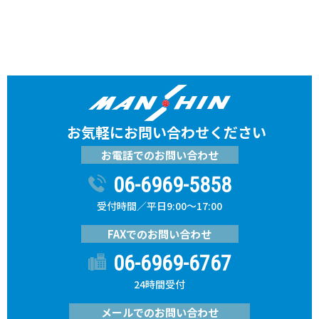
お気軽にお問い合わせください
お電話でのお問い合わせ
06-6969-5858
受付時間／平日9:00～17:00
FAXでのお問い合わせ
06-6969-6767
24時間受付
メールでのお問い合わせ