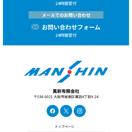
24時間受付
メールでのお問い合わせ
お問い合わせフォーム
24時間受付
萬新有限会社
〒536-0021 大阪市城東区諏訪4丁目9-24
トップページ