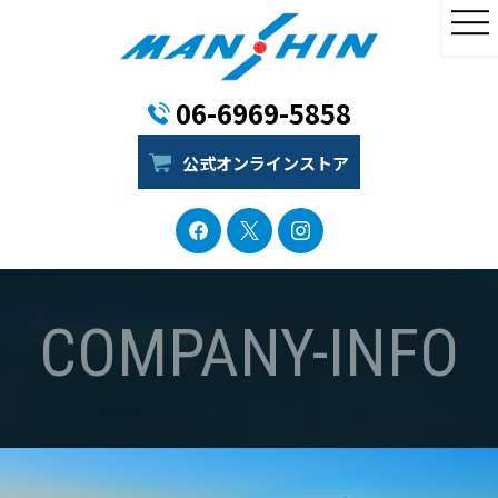
06-6969-5858
公式オンラインストア
COMPANY-INFO