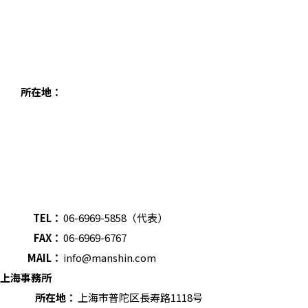
所在地：
TEL：
06-6969-5858（代表）
FAX：
06-6969-6767
MAIL：
info@manshin.com
上海事務所
所在地：
上海市普陀区長寿路1118号