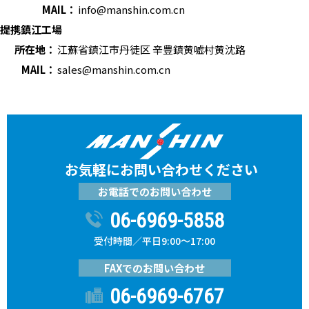
MAIL：
info@manshin.com.cn
提携鎮江工場
所在地：
江蘇省鎮江市丹徒区 辛豊鎮黄嘘村黄沈路
MAIL：
sales@manshin.com.cn
お気軽にお問い合わせください
お電話でのお問い合わせ
06-6969-5858
受付時間／平日9:00～17:00
FAXでのお問い合わせ
06-6969-6767